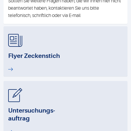
Sollten Sie weitere Fragen haben, die wir Ihnen hier nicht
beantwortet haben, kontaktieren Sie uns bitte
telefonisch, schriftlich oder via E-mail
Flyer Zeckenstich
Untersuchungs-
auftrag