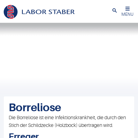
Schließen
MENU
Borreliose
Die Borreliose ist eine Infektionskrankheit, die durch den
Stich der Schildzecke (Holzbock) übertragen wird.
Erreger