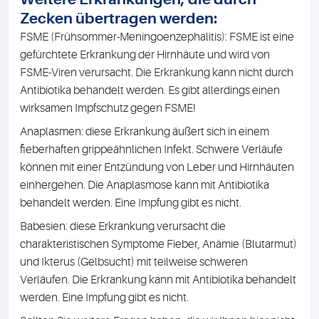
Zecken übertragen werden:
FSME (Frühsommer-Meningoenzephalitis): FSME ist eine
gefürchtete Erkrankung der Hirnhäute und wird von
FSME-Viren verursacht. Die Erkrankung kann nicht durch
Antibiotika behandelt werden. Es gibt allerdings einen
wirksamen Impfschutz gegen FSME!
Anaplasmen: diese Erkrankung äußert sich in einem
fieberhaften grippeähnlichen Infekt. Schwere Verläufe
können mit einer Entzündung von Leber und Hirnhäuten
einhergehen. Die Anaplasmose kann mit Antibiotika
behandelt werden. Eine Impfung gibt es nicht.
Babesien: diese Erkrankung verursacht die
charakteristischen Symptome Fieber, Anämie (Blutarmut)
und Ikterus (Gelbsucht) mit teilweise schweren
Verläufen. Die Erkrankung kann mit Antibiotika behandelt
werden. Eine Impfung gibt es nicht.