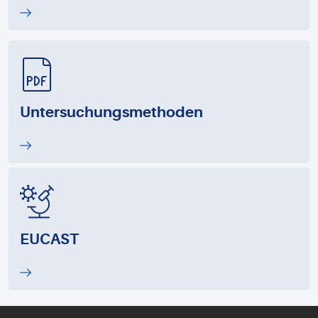
Untersuchungsmethoden
EUCAST