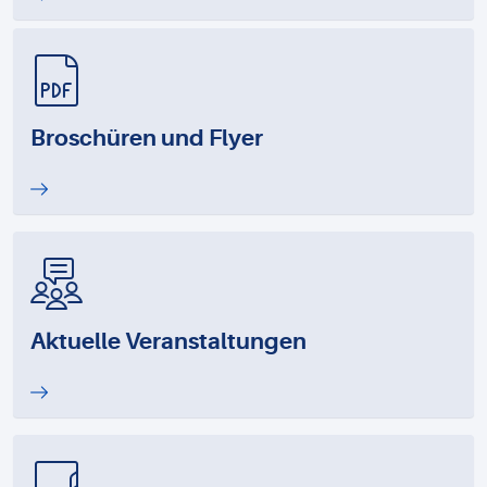
Broschüren und Flyer
Aktuelle Veranstaltungen