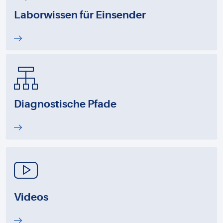
Laborwissen für Einsender
Diagnostische Pfade
Videos