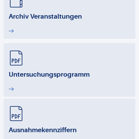
Archiv Veranstaltungen
Untersuchungsprogramm
Ausnahmekennziffern