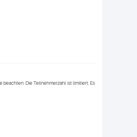
 beachten: Die Teilnehmerzahl ist limitiert. Es
.