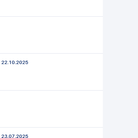
| 22.10.2025
| 23.07.2025