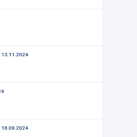
| 13.11.2024
24
| 18.09.2024