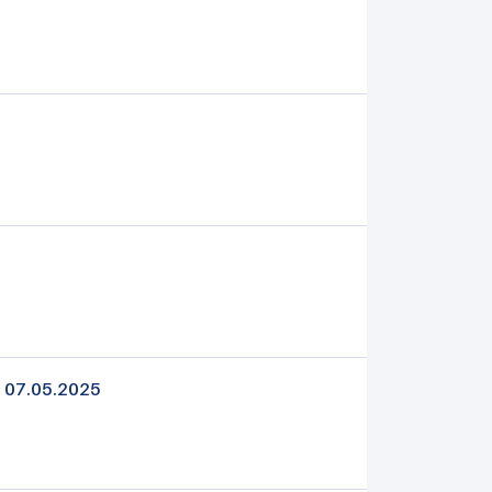
| 07.05.2025