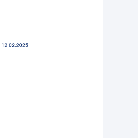
| 12.02.2025