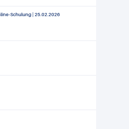
line-Schulung | 25.02.2026