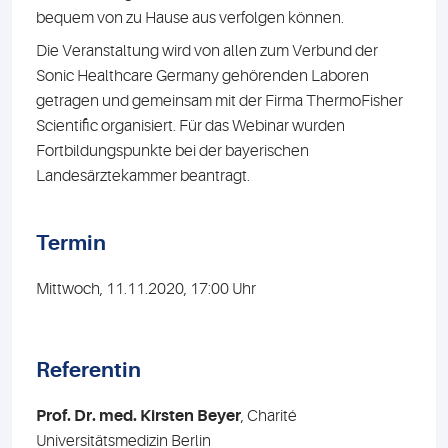
bequem von zu Hause aus verfolgen können.
Die Veranstaltung wird von allen zum Verbund der
Sonic Healthcare Germany gehörenden Laboren
getragen und gemeinsam mit der Firma ThermoFisher
Scientific organisiert. Für das Webinar wurden
Fortbildungspunkte bei der bayerischen
Landesärztekammer beantragt.
Termin
Mittwoch, 11.11.2020, 17:00 Uhr
Referentin
Prof. Dr. med. Kirsten Beyer
, Charité
Universitätsmedizin Berlin