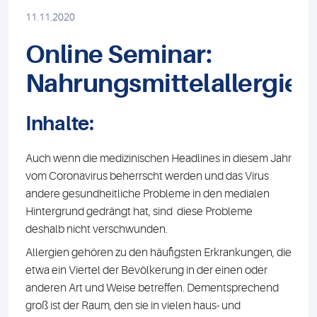
11.11.2020
Online Seminar:
Nahrungsmittelallergie
Inhalte:
Auch wenn die medizinischen Headlines in diesem Jahr
vom Coronavirus beherrscht werden und das Virus
andere gesundheitliche Probleme in den medialen
Hintergrund gedrängt hat, sind diese Probleme
deshalb nicht verschwunden.
Allergien gehören zu den häufigsten Erkrankungen, die
etwa ein Viertel der Bevölkerung in der einen oder
anderen Art und Weise betreffen. Dementsprechend
groß ist der Raum, den sie in vielen haus- und