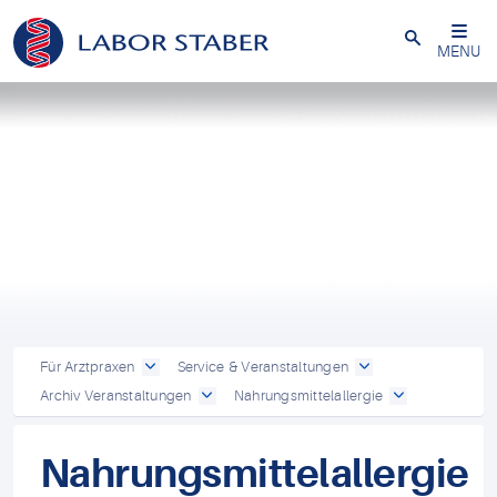
Schließen
MENU
Für Arztpraxen
Service & Veranstaltungen
Archiv Veranstaltungen
Nahrungsmittelallergie
Nahrungsmittelallergie