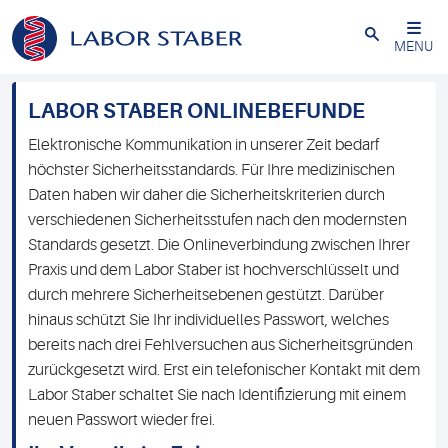
Schließen
MENU
LABOR STABER ONLINEBEFUNDE
Elektronische Kommunikation in unserer Zeit bedarf
höchster Sicherheitsstandards. Für Ihre medizinischen
Daten haben wir daher die Sicherheitskriterien durch
verschiedenen Sicherheitsstufen nach den modernsten
Standards gesetzt. Die Onlineverbindung zwischen Ihrer
Praxis und dem Labor Staber ist hochverschlüsselt und
durch mehrere Sicherheitsebenen gestützt. Darüber
hinaus schützt Sie Ihr individuelles Passwort, welches
bereits nach drei Fehlversuchen aus Sicherheitsgründen
zurückgesetzt wird. Erst ein telefonischer Kontakt mit dem
Labor Staber schaltet Sie nach Identifizierung mit einem
neuen Passwort wieder frei.