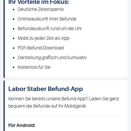
Ihr Vorteile im Fokus:
Deutliche Zeitersparnis
Onlineauskunft Ihrer Befunde
Befundauskunft rund um die Uhr
Mobil zu jeder Zeit als App
PDF-Befund-Download
Darstellung grafisch und kumulativ
Kostenlos für Sie
Labor Staber Befund-App
Kennen Sie bereits unsere Befund-App? Laden Sie ganz
bequem die Befunde auf Ihr Mobilgerät.
Für Android: