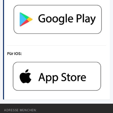
Für iOS:
ADRESSE MÜNCHEN: