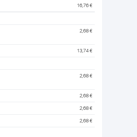
16,76 €
2,68 €
13,74 €
2,68 €
2,68 €
2,68 €
2,68 €