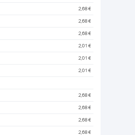
2,68 €
2,68 €
2,68 €
2,01 €
2,01 €
2,01 €
2,68 €
2,68 €
2,68 €
2,68 €