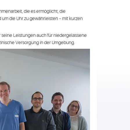
menarbeit, die es ermöglicht, die
 um die Uhr zu gewährleisten – mit kurzen
r seine Leistungen auch für niedergelassene
dizinische Versorgung in der Umgebung.