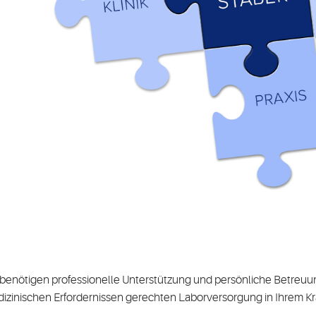
 benötigen professionelle Unterstützung und persönliche Betreuun
izinischen Erfordernissen gerechten Laborversorgung in Ihrem 