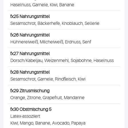
Haselnuss, Garnele, Kiwi, Banane
fx25 Nahrungsmittel
Sesamschrot, Bäckerhefe, Knoblauch, Sellerie
fx26 Nahrungsmittel
Hühnereiweiß, Milcheiweiß, Erdnuss, Senf
fx27 Nahrungsmittel
Dorsch/Kabeljau, Weizenmehl, Sojabohne, Haselnuss
fx28 Nahrungsmittel
Sesamschrot, Garnele, Rindfleisch, Kiwi
fx29 Zitrusmischung
Orange, Zitrone, Grapefruit, Mandarine
fx30 Obstmischung 5
Latex-assoziiert
Kiwi, Mango, Banane, Avocado, Papaya