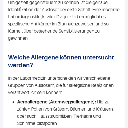
Um gezielt gegensteuern zu können, ist die genaue
Identifikation der Auslöser der erste Schritt. Eine moderne
Labordiagnostik (In-vitro-Diagnostik) ermöglicht es,
spezifische Antikörper im Blut nachzuweisen und so
Klarheit über bestehende Sensibilisierungen zu
gewinnen.
Welche Allergene können untersucht
werden?
In der Labormedizin unterscheiden wir verschiedene
Gruppen von Auslösern, die für allergische Reaktionen
verantwortlich sein können:
Aeroallergene (Atemwegsallergene):
Hierzu
zählen Pollen von Gräsern, Bäumen und Kräutern,
aber auch Hausstaubmilben, Tierhaare und
Schimmelpilzsporen.