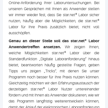
Online-Anforderung Ihrer Laboruntersuchungen. Bei
unseren Gesprächen mit Ihnen als Anwender stellen
wir immer wieder fest, dass Sie star.net® Labor sicher
nutzen, häufig aber die Möglichkeiten, die star.net®
Labor für Ihre Praxis zusätzlich bietet, nicht voll
ausschöpfen.
Genau an dieser Stelle soll das star.net® Labor
Anwendertreffen ansetzen.
Wir zeigen Ihnen,
welche Möglichkeiten star.net® Labor über die
Standardfunktion „Digitale Laboranforderung“ hinaus
bietet, beantworten häufig gestellte Fragen, geben
Tipps uns zeigen „Tricks“, mit denen Sie unser
Programm noch besser für Ihre Praxis nutzen können.
Gleichzeitig möchten wir den Erfahrungsaustausch der
derzeitigen star.net® Labor Nutzer untereinander
fördern und mit Ihnen als Anwender diskutieren, wie wir
das Programm langfristig weiterentwickeln können,
damit der Ablauf der elektronischen Laboranforderung