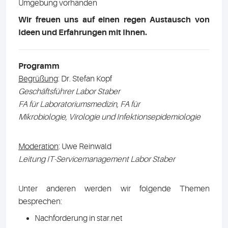
Umgebung vorhanden
Wir freuen uns auf einen regen Austausch von
Ideen und Erfahrungen mit Ihnen.
Programm
Begrüßung
: Dr. Stefan Kopf
Geschäftsführer Labor Staber
FA für Laboratoriumsmedizin, FA für
Mikrobiologie, Virologie und Infektionsepidemiologie
Moderation
: Uwe Reinwald
Leitung IT-Servicemanagement Labor Staber
Unter anderen werden wir folgende Themen
besprechen:
Nachforderung in star.net