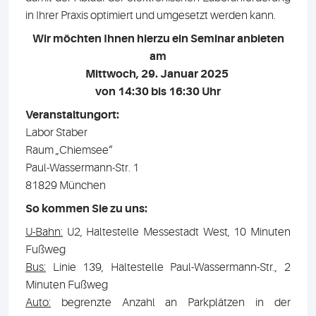
in Ihrer Praxis optimiert und umgesetzt werden kann.
Wir möchten Ihnen hierzu ein Seminar anbieten
am
Mittwoch, 29. Januar 2025
von 14:30 bis 16:30 Uhr
Veranstaltungort:
Labor Staber
Raum „Chiemsee“
Paul-Wassermann-Str. 1
81829 München
So kommen Sie zu uns:
U-Bahn:
U2, Haltestelle Messestadt West, 10 Minuten
Fußweg
Bus:
Linie 139, Haltestelle Paul-Wassermann-Str., 2
Minuten Fußweg
Auto:
begrenzte Anzahl an Parkplätzen in der