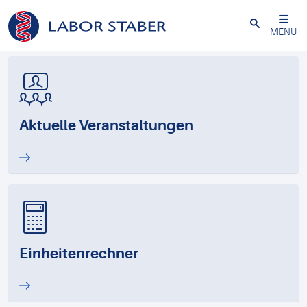
Schließen
MENU
Aktuelle Veranstaltungen
Einheitenrechner