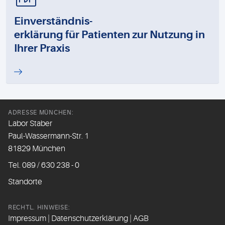
Einverständnis-
erklärung für Patienten zur Nutzung in
Ihrer Praxis
ADRESSE MÜNCHEN:
Labor Staber
Paul-Wassermann-Str. 1
81829 München
Tel. 089 / 630 238 - 0
Standorte
RECHTL. HINWEISE:
Impressum
|
Datenschutzerklärung
|
AGB