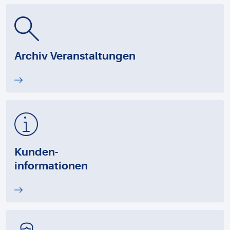
Archiv Veranstaltungen
Kunden-
informationen