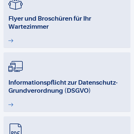
Flyer und Broschüren für Ihr
Wartezimmer
Informationspflicht zur Datenschutz-
Grundverordnung (DSGVO)