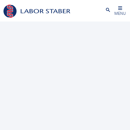
Schließen
MENU