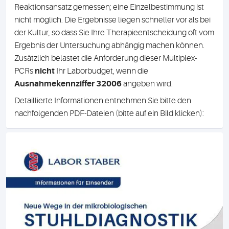
Reaktionsansatz gemessen; eine Einzelbestimmung ist
nicht möglich. Die Ergebnisse liegen schneller vor als bei
der Kultur, so dass Sie Ihre Therapieentscheidung oft vom
Ergebnis der Untersuchung abhängig machen können.
Zusätzlich belastet die Anforderung dieser Multiplex-
PCRs
nicht
Ihr Laborbudget, wenn die
Ausnahmekennziffer 32006
angeben wird.
Detaillierte Informationen entnehmen Sie bitte den
nachfolgenden PDF-Dateien (bitte auf ein Bild klicken):