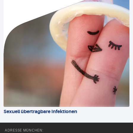
Sexuell übertragbare Infektionen
ADRESSE MÜNCHEN: