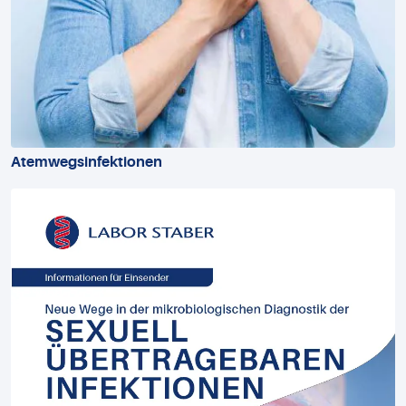
Atemwegsinfektionen