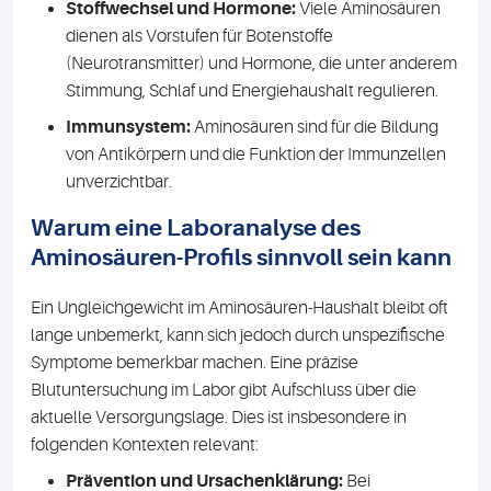
Stoffwechsel und Hormone:
Viele Aminosäuren
dienen als Vorstufen für Botenstoffe
(Neurotransmitter) und Hormone, die unter anderem
Stimmung, Schlaf und Energiehaushalt regulieren.
Immunsystem:
Aminosäuren sind für die Bildung
von Antikörpern und die Funktion der Immunzellen
unverzichtbar.
Warum eine Laboranalyse des
Aminosäuren-Profils sinnvoll sein kann
Ein Ungleichgewicht im Aminosäuren-Haushalt bleibt oft
lange unbemerkt, kann sich jedoch durch unspezifische
Symptome bemerkbar machen. Eine präzise
Blutuntersuchung im Labor gibt Aufschluss über die
aktuelle Versorgungslage. Dies ist insbesondere in
folgenden Kontexten relevant:
Prävention und Ursachenklärung:
Bei