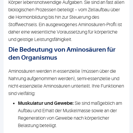
Körper lebensnotwendige Aufgaben. Sie sind an fast allen
biologischen Prozessen beteiligt – vom Zellaufbau über
die Hormonbildung bis hin zur Steuerung des
Stoffwechsels. Ein ausgewogenes Aminosäuren-Profil ist
daher eine wesentliche Voraussetzung für körperliche
und geistige Leistungsfähigkeit.
Die Bedeutung von Aminosäuren für
den Organismus
Aminosäuren werden in essenzielle (müssen über die
Nahrung aufgenommen werden), semi-essenzielle und
nicht-essenzielle Aminosäuren unterteilt. Ihre Funktionen
sind vielfältig:
Muskulatur und Gewebe:
Sie sind maßgeblich am
Aufbau und Erhalt der Muskelmasse sowie an der
Regeneration von Gewebe nach körperlicher
Belastung beteiligt.