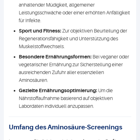
anhaltender Müdigkeit, allgemeiner
Leistungsschwäche oder einer erhöhten Anfälligkeit
für Infekte.
Sport und Fitness:
Zur objektiven Beurteilung der
Regenerationsfähigkeit und Unterstützung des
Muskelstoffwechsels.
Besondere Ernährungsformen:
Bei veganer oder
vegetarischer Ernährung zur Sicherstellung einer
ausreichenden Zufuhr aller essenziellen
Aminosäuren.
Gezielte Ernährungsoptimierung:
Um die
Nährstoffaufnahme basierend auf objektiven
Labordaten individuell anzupassen.
Umfang des Aminosäure-Screenings