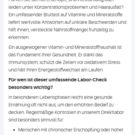
leiden unter Konzentrationsproblemen und Haarausfall?
Ein umfassender Bluttest auf Vitamine und Mineralstoffe
liefert wertvolle Antworten auf unklare Beschwerden und
hilft Ihnen, versteckte Nährstoffmängel frühzeitig zu
erkennen.
Ein ausgewogener Vitamin- und Mineralstoffhaushalt ist
das Fundament Ihrer Gesundheit. Er stärkt das
Immunsystem, schützt die Zellen vor oxidativem Stress
und hält Ihren Energiestoffwechsel am Laufen.
Für wen ist dieser umfassende Labor-Check
besonders wichtig?
In besonderen Lebensphasen reicht eine gesunde
Ernährung oft nicht aus, um den erhöhten Bedarf zu
decken. Regelmäßige Kontrollen in unserem Direktlabor
sind besonders sinnvoll für:
Menschen mit chronischer Erschöpfung oder hoher