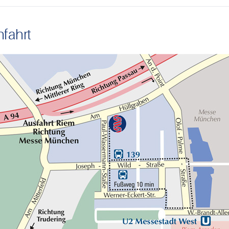
fahrt