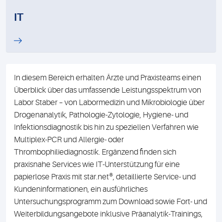
IT
In diesem Bereich erhalten Ärzte und Praxisteams einen
Überblick über das umfassende Leistungsspektrum von
Labor Staber – von Labormedizin und Mikrobiologie über
Drogenanalytik, Pathologie-Zytologie, Hygiene- und
Infektionsdiagnostik bis hin zu speziellen Verfahren wie
Multiplex-PCR und Allergie- oder
Thrombophiliediagnostik. Ergänzend finden sich
praxisnahe Services wie IT-Unterstützung für eine
papierlose Praxis mit star.net®, detaillierte Service- und
Kundeninformationen, ein ausführliches
Untersuchungsprogramm zum Download sowie Fort- und
Weiterbildungsangebote inklusive Präanalytik-Trainings,