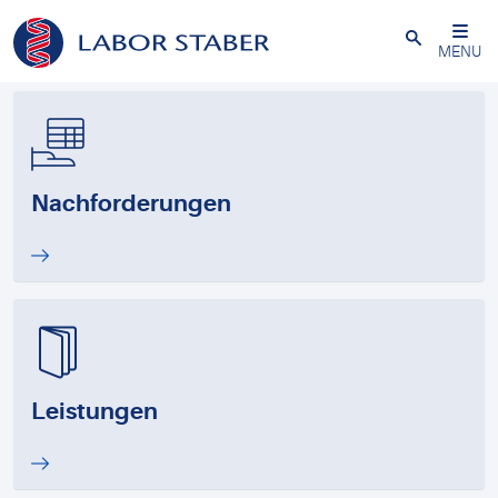
Schließen
MENU
Nachforderungen
Leistungen