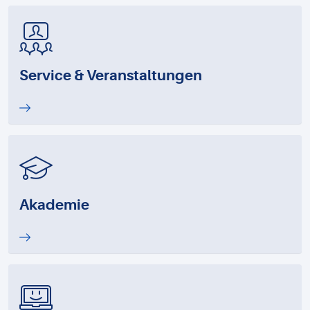
Service & Veranstaltungen
Akademie