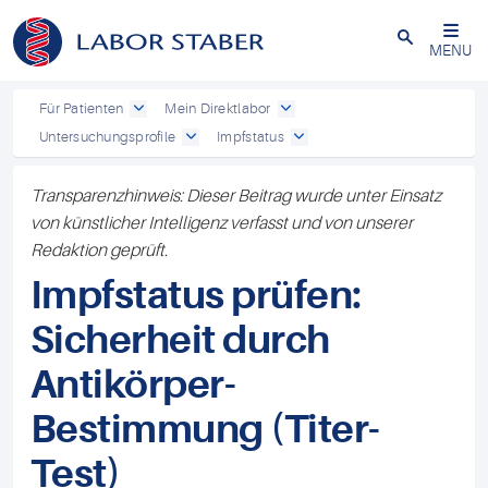
Schließen
MENU
Für Patienten
Mein Direktlabor
Untersuchungsprofile
Impfstatus
Transparenzhinweis: Dieser Beitrag wurde unter Einsatz
von künstlicher Intelligenz verfasst und von unserer
Redaktion geprüft.
Impfstatus prüfen:
Sicherheit durch
Antikörper-
Bestimmung (Titer-
Test)