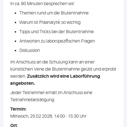
In ca. 90 Minuten besprechen wir:
Themen rund um die Blutentnahme
Warum ist Präanalytik so wichtig
Tipps und Tricks bei der Blutentnahme
Antworten zu laborspezifischen Fragen
Diskussion
Im Anschluss an die Schulung kann an einer
künstlichen Vene die Blutentnahme geübt und erprobt
werden.
Zusätzlich wird eine Laborführung
angeboten.
Jeder Teilnehmer erhält im Anschluss eine
Teilnahmebestätigung.
Termin:
Mittwoch, 25.02.2026, 14:00 - 15:30 Uhr
Ort
: