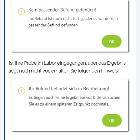
Ist Ihre Probe im Labor eingegangen, aber das Ergebnis
liegt noch nicht vor, erhalten Sie folgenden Hinweis: