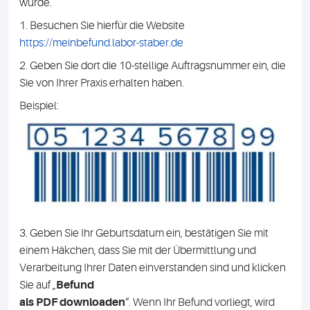
wurde.
1. Besuchen Sie hierfür die Website
https://meinbefund.labor-staber.de
2. Geben Sie dort die 10-stellige Auftragsnummer ein, die
Sie von Ihrer Praxis erhalten haben.
Beispiel:
3. Geben Sie Ihr Geburtsdatum ein, bestätigen Sie mit
einem Häkchen, dass Sie mit der Übermittlung und
Verarbeitung Ihrer Daten einverstanden sind und klicken
Sie auf „
Befund
als PDF downloaden
“. Wenn Ihr Befund vorliegt, wird