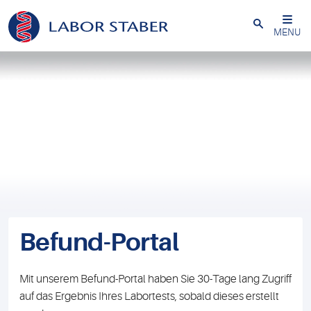
Schließen
MENU
Befund-Portal
Mit unserem Befund-Portal haben Sie 30-Tage lang Zugriff
auf das Ergebnis Ihres Labortests, sobald dieses erstellt