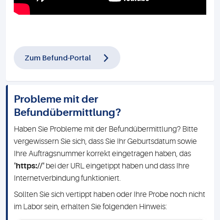
Zum Befund-Portal
Probleme mit der
Befundübermittlung?
Haben Sie Probleme mit der Befundübermittlung? Bitte
vergewissern Sie sich, dass Sie Ihr Geburtsdatum sowie
Ihre Auftragsnummer korrekt eingetragen haben, das
"
https://
" bei der URL eingetippt haben und dass Ihre
Internetverbindung funktioniert.
Sollten Sie sich vertippt haben oder Ihre Probe noch nicht
im Labor sein, erhalten Sie folgenden Hinweis: