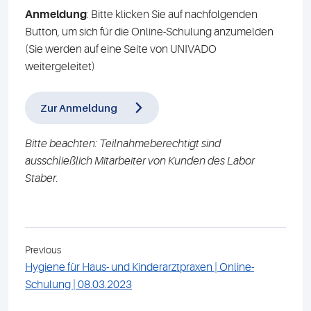
Anmeldung
: Bitte klicken Sie auf nachfolgenden
Button, um sich für die Online-Schulung anzumelden
(Sie werden auf eine Seite von UNIVADO
weitergeleitet)
Zur Anmeldung
Bitte beachten: Teilnahmeberechtigt sind
ausschließlich Mitarbeiter von Kunden des Labor
Staber.
Previous
Hygiene für Haus- und Kinderarztpraxen | Online-
Schulung | 08.03.2023