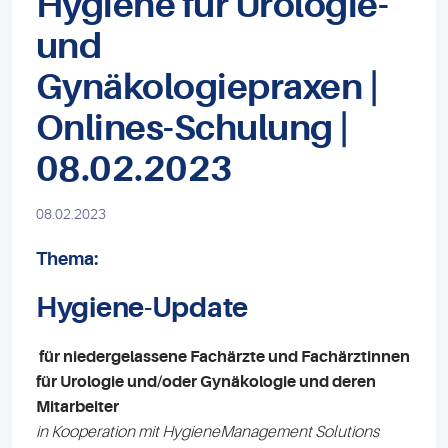
Hygiene für Urologie-
und
Gynäkologiepraxen |
Onlines-Schulung |
08.02.2023
08.02.2023
Thema:
Hygiene-Update
für niedergelassene Fachärzte und Fachärztinnen
für Urologie und/oder Gynäkologie und deren
Mitarbeiter
in Kooperation mit HygieneManagement Solutions