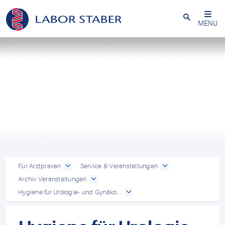
Schließen
MENU
Für Arztpraxen
Service & Veranstaltungen
Archiv Veranstaltungen
Hygiene für Urologie- und Gynäko...