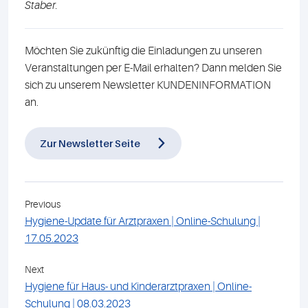
Staber.
Möchten Sie zukünftig die Einladungen zu unseren
Veranstaltungen per E-Mail erhalten? Dann melden Sie
sich zu unserem Newsletter KUNDENINFORMATION
an.
Zur Newsletter Seite
Previous
Hygiene-Update für Arztpraxen | Online-Schulung |
17.05.2023
Next
Hygiene für Haus- und Kinderarztpraxen | Online-
Schulung | 08.03.2023