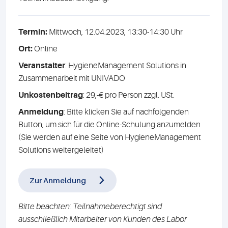
Termin:
Mittwoch, 12.04.2023, 13:30-14:30 Uhr
Ort:
Online
Veranstalter
: HygieneManagement Solutions in
Zusammenarbeit mit UNIVADO
Unkostenbeitrag
: 29,-€ pro Person zzgl. USt.
Anmeldung
: Bitte klicken Sie auf nachfolgenden
Button, um sich für die Online-Schulung anzumelden
(Sie werden auf eine Seite von HygieneManagement
Solutions weitergeleitet)
Zur Anmeldung
Bitte beachten: Teilnahmeberechtigt sind
ausschließlich Mitarbeiter von Kunden des Labor