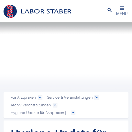
Schließen
MENU
Für Arztpraxen
Service & Veranstaltungen
Archiv Veranstaltungen
Hygiene-Update für Arztpraxen |...