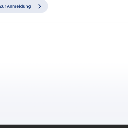
Zur Anmeldung