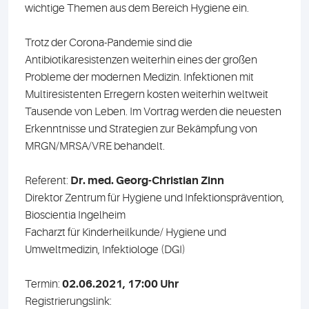
wichtige Themen aus dem Bereich Hygiene ein.
Trotz der Corona-Pandemie sind die
Antibiotikaresistenzen weiterhin eines der großen
Probleme der modernen Medizin. Infektionen mit
Multiresistenten Erregern kosten weiterhin weltweit
Tausende von Leben. Im Vortrag werden die neuesten
Erkenntnisse und Strategien zur Bekämpfung von
MRGN/MRSA/VRE behandelt.
Referent:
Dr. med. Georg-Christian Zinn
Direktor Zentrum für Hygiene und Infektionsprävention,
Bioscientia Ingelheim
Facharzt für Kinderheilkunde/ Hygiene und
Umweltmedizin, Infektiologe (DGI)
Termin:
02.06.2021, 17:00 Uhr
Registrierungslink: