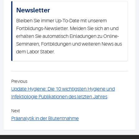
Newsletter
Bleiben Sie immer Up-To-Date mit unserem
Fortbildungs-Newsletter. Melden Sie sich an und
erhalten Sie automatisch Einladungen zu Online-
Seminaren, Fortbildungen und weiteren News aus
dem Labor Staber.
Previous
Update Hygiene: Die 10 wichtigsten Hygiene und
Infektiologie Publikationen des letzten Jahres
Next
Präanalytik in der Blutentnahme