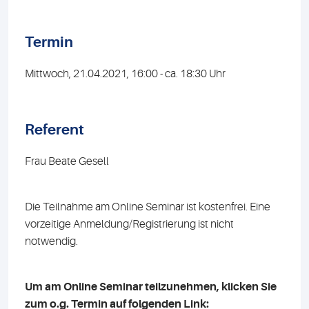
Termin
Mittwoch, 21.04.2021, 16:00 - ca. 18:30 Uhr
Referent
Frau Beate Gesell
Die Teilnahme am Online Seminar ist kostenfrei. Eine
vorzeitige Anmeldung/Registrierung ist nicht
notwendig.
Um am Online Seminar teilzunehmen, klicken Sie
zum o.g. Termin auf folgenden Link: