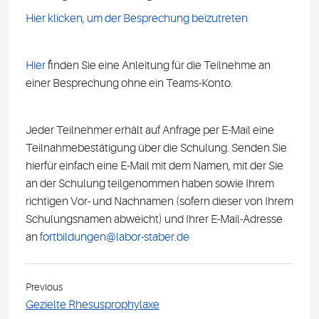
Hier klicken, um der Besprechung beizutreten
Hier
finden Sie eine Anleitung für die Teilnehme an
einer Besprechung ohne ein Teams-Konto.
Jeder Teilnehmer erhält auf Anfrage per E-Mail eine
Teilnahmebestätigung über die Schulung. Senden Sie
hierfür einfach eine E-Mail mit dem Namen, mit der Sie
an der Schulung teilgenommen haben sowie Ihrem
richtigen Vor- und Nachnamen (sofern dieser von Ihrem
Schulungsnamen abweicht) und Ihrer E-Mail-Adresse
an
fortbildungen@labor-staber.de
Previous
Gezielte Rhesusprophylaxe