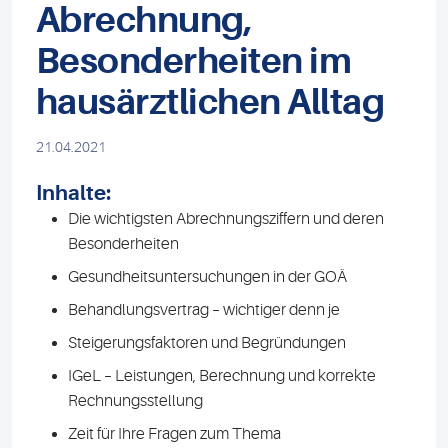
Abrechnung,
Besonderheiten im
hausärztlichen Alltag
21.04.2021
Inhalte:
Die wichtigsten Abrechnungsziffern und deren
Besonderheiten
Gesundheitsuntersuchungen in der GOÄ
Behandlungsvertrag – wichtiger denn je
Steigerungsfaktoren und Begründungen
IGeL – Leistungen, Berechnung und korrekte
Rechnungsstellung
Zeit für Ihre Fragen zum Thema