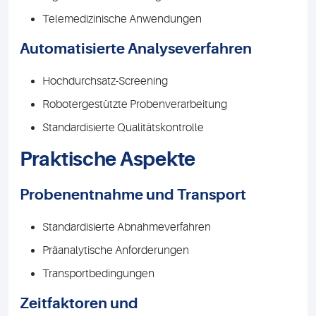
Telemedizinische Anwendungen
Automatisierte Analyseverfahren
Hochdurchsatz-Screening
Robotergestützte Probenverarbeitung
Standardisierte Qualitätskontrolle
Praktische Aspekte
Probenentnahme und Transport
Standardisierte Abnahmeverfahren
Präanalytische Anforderungen
Transportbedingungen
Zeitfaktoren und