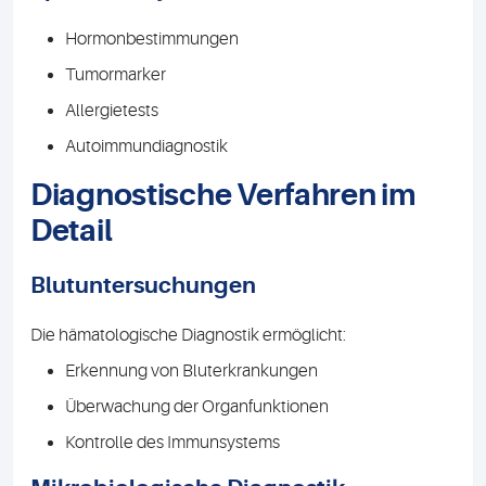
Hormonbestimmungen
Tumormarker
Allergietests
Autoimmundiagnostik
Diagnostische Verfahren im
Detail
Blutuntersuchungen
Die hämatologische Diagnostik ermöglicht:
Erkennung von Bluterkrankungen
Überwachung der Organfunktionen
Kontrolle des Immunsystems