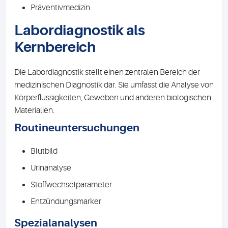
Präventivmedizin
Labordiagnostik als
Kernbereich
Die Labordiagnostik stellt einen zentralen Bereich der
medizinischen Diagnostik dar. Sie umfasst die Analyse von
Körperflüssigkeiten, Geweben und anderen biologischen
Materialien.
Routineuntersuchungen
Blutbild
Urinanalyse
Stoffwechselparameter
Entzündungsmarker
Spezialanalysen