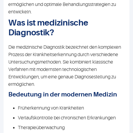
ermöglichen und optimale Behandlungsstrategien zu
entwickeln.
Was ist medizinische
Diagnostik?
Die medizinische Diagnostik bezeichnet den komplexen
Prozess der Krankheitserkennung durch verschiedene
Untersuchungsmethoden. Sie kombiniert klassische
Verfahren mit modernsten technologischen
Entwicklungen, um eine genaue Diagnosestellung zu
ermöglichen.
Bedeutung in der modernen Medizin
Früherkennung von Krankheiten
Verlaufskontrolle bei chronischen Erkrankungen
Therapieüberwachung