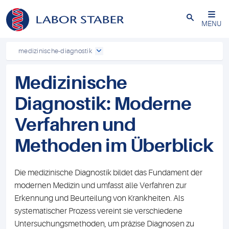
Schließen
MENU
medizinische-diagnostik
Medizinische
Diagnostik: Moderne
Verfahren und
Methoden im Überblick
Die medizinische Diagnostik bildet das Fundament der
modernen Medizin und umfasst alle Verfahren zur
Erkennung und Beurteilung von Krankheiten. Als
systematischer Prozess vereint sie verschiedene
Untersuchungsmethoden, um präzise Diagnosen zu