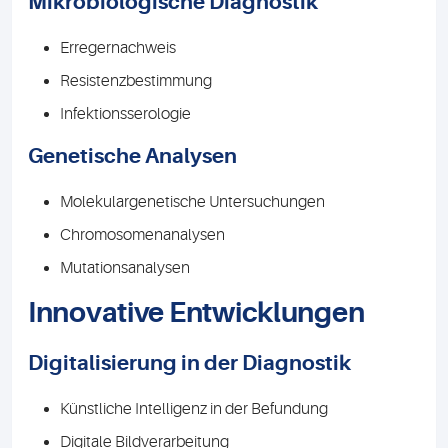
Mikrobiologische Diagnostik
Erregernachweis
Resistenzbestimmung
Infektionsserologie
Genetische Analysen
Molekulargenetische Untersuchungen
Chromosomenanalysen
Mutationsanalysen
Innovative Entwicklungen
Digitalisierung in der Diagnostik
Künstliche Intelligenz in der Befundung
Digitale Bildverarbeitung