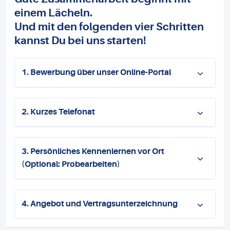
einem Lächeln.
Und mit den folgenden vier Schritten
kannst Du bei uns starten!
1. Bewerbung über unser Online-Portal
2. Kurzes Telefonat
3. Persönliches Kennenlernen vor Ort
(Optional: Probearbeiten)
4. Angebot und Vertragsunterzeichnung