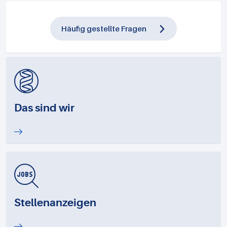
Häufig gestellte Fragen
Das sind wir
Stellenanzeigen