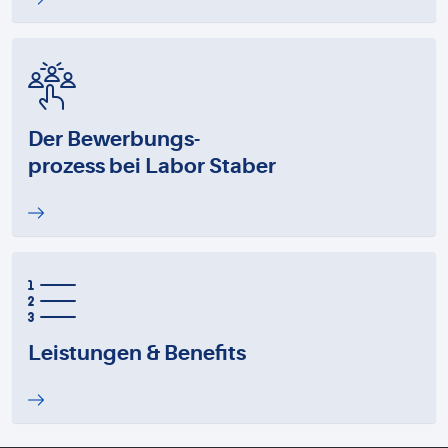
Der Bewerbungs-
prozess bei Labor Staber
Leistungen & Benefits