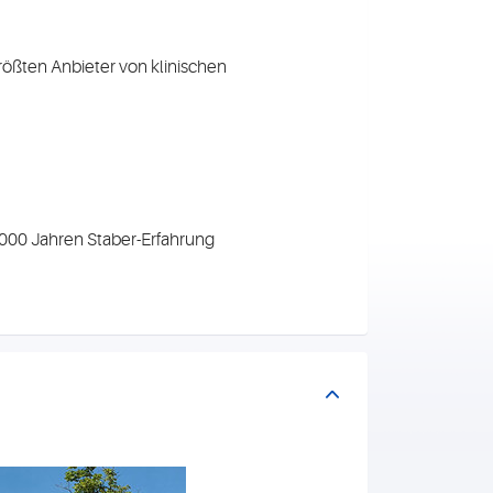
größten Anbieter von klinischen
.000 Jahren Staber-Erfahrung