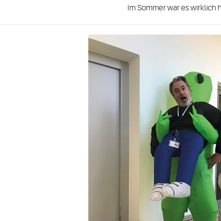
Im Sommer war es wirklich h