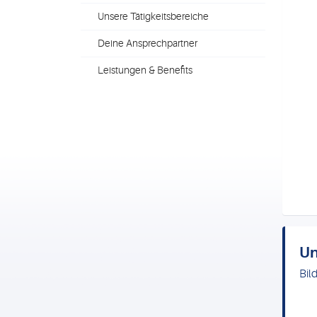
Unsere Tätigkeitsbereiche
Deine Ansprechpartner
Leistungen & Benefits
Un
Bil