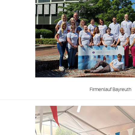
Firmenlauf Bayreuth