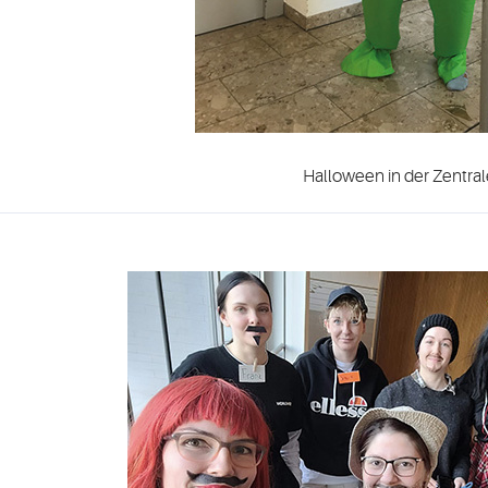
Halloween in der Zentral