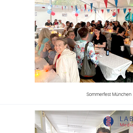
Sommerfest München